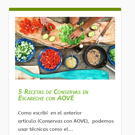
5 Recetas de Conservas en
Escabeche con AOVE
Como escribí en el anterior
articulo (Conservas con AOVE), podemos
usar técnicas como el...