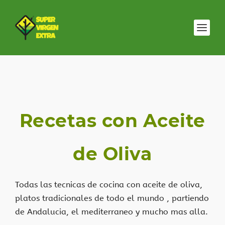
Recetas con Aceite
de Oliva
Todas las tecnicas de cocina con aceite de oliva,
platos tradicionales de todo el mundo , partiendo
de Andalucia, el mediterraneo y mucho mas alla.