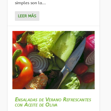
simples son la...
LEER MÁS
Ensaladas de Verano Refrescantes
con Aceite de Oliva