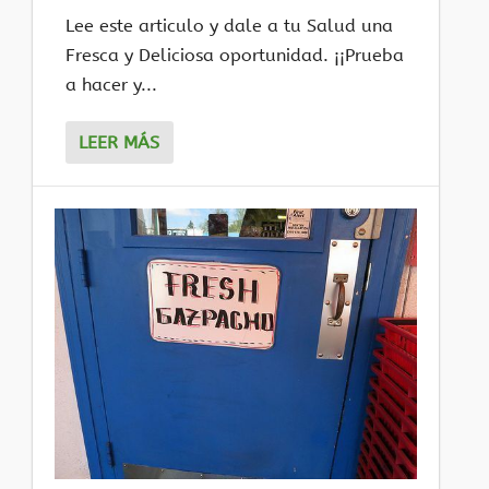
Lee este articulo y dale a tu Salud una
Fresca y Deliciosa oportunidad. ¡¡Prueba
a hacer y...
LEER MÁS