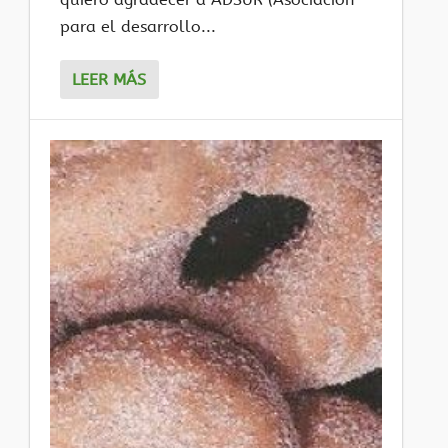
para el desarrollo...
LEER MÁS