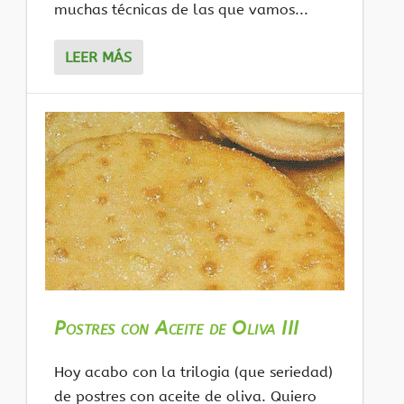
muchas técnicas de las que vamos...
LEER MÁS
Postres con Aceite de Oliva III
Hoy acabo con la trilogia (que seriedad)
de postres con aceite de oliva. Quiero