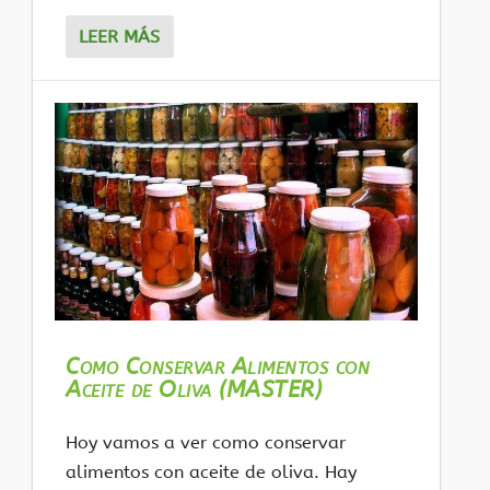
LEER MÁS
Como Conservar Alimentos con
Aceite de Oliva (MASTER)
Hoy vamos a ver como conservar
alimentos con aceite de oliva. Hay