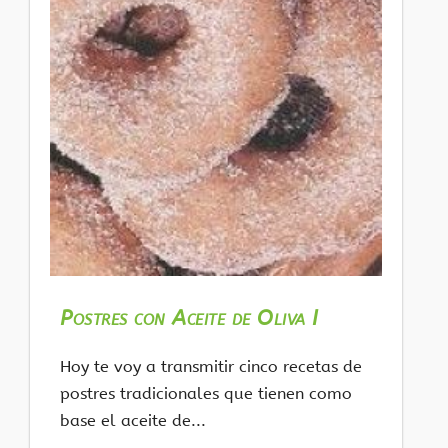
Postres con Aceite de Oliva I
Hoy te voy a transmitir cinco recetas de
postres tradicionales que tienen como
base el aceite de...