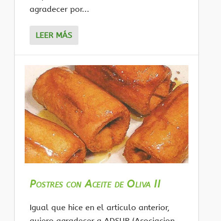
agradecer por...
LEER MÁS
Postres con Aceite de Oliva II
Igual que hice en el articulo anterior,
quiero agradecer a ADSUR (Asociacion