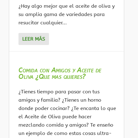
¿Hay algo mejor que el aceite de oliva y
su amplia gama de variedades para
resucitar cualquier...
LEER MÁS
Comida con Amigos y Aceite de
Oliva ¿Que mas quieres?
¿Tienes tiempo para pasar con tus
amigos y familia? ¿Tienes un horno
donde poder cocinar? ¿Te encanta lo que
el Aceite de Oliva puede hacer
mezclando comida y amigos? Te enseño
un ejemplo de como estas cosas ultra-