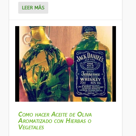
LEER MÁS
Como hacer Aceite de Oliva
Aromatizado con Hierbas o
Vegetales